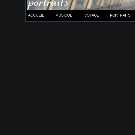
ACCUEIL
MUSIQUE
VOYAGE
PORTRAITS