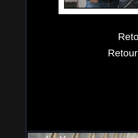
Reto
Retour