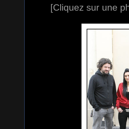
[Cliquez sur une ph