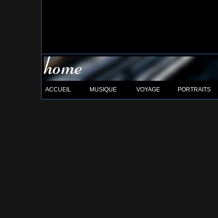
ACCUEIL
MUSIQUE
VOYAGE
PORTRAITS