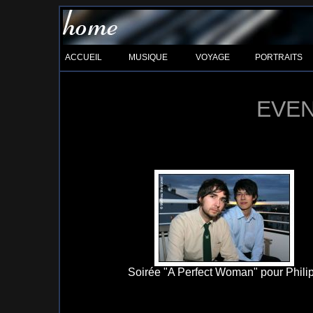
ACCUEIL
MUSIQUE
VOYAGE
PORTRAITS
EVE
Soirée "A Perfect Woman" pour Phili