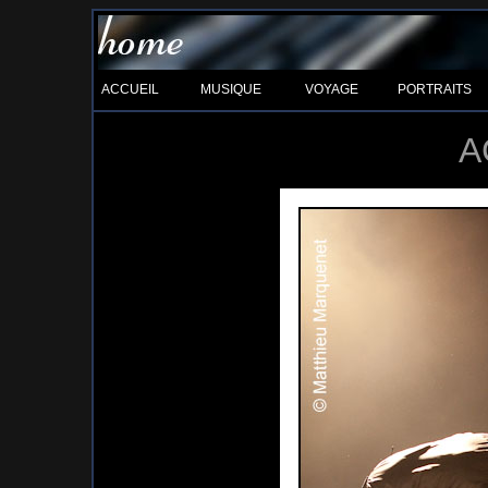
ACCUEIL
MUSIQUE
VOYAGE
PORTRAITS
A