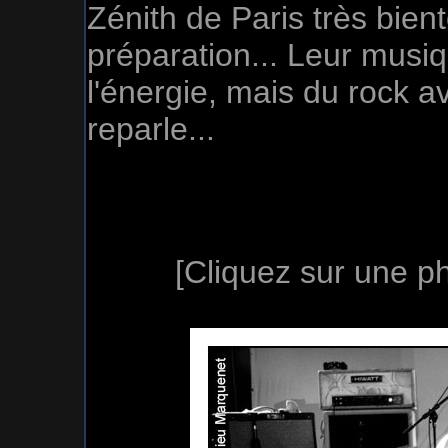
Zénith de Paris très bien
préparation... Leur musi
l'énergie, mais du rock a
reparle...
[Cliquez sur une ph