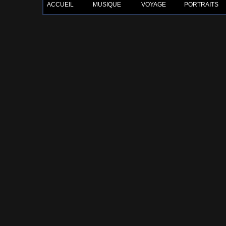
ACCUEIL
MUSIQUE
VOYAGE
PORTRAITS