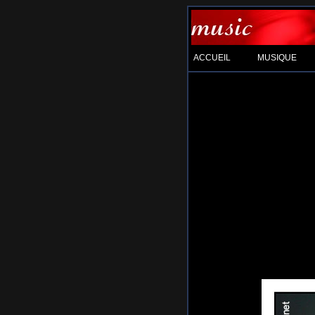
ACCUEIL
MUSIQUE