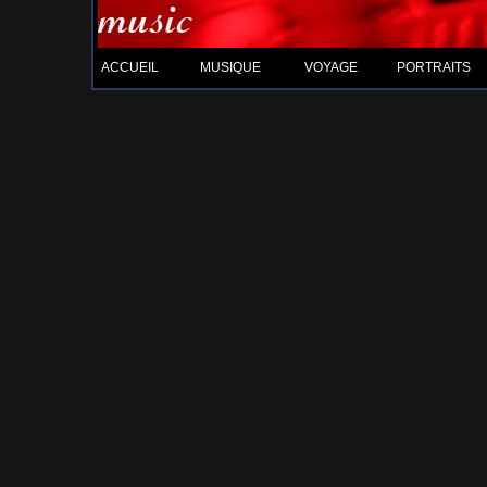
ACCUEIL
MUSIQUE
VOYAGE
PORTRAITS