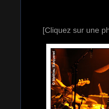
[Cliquez sur une ph