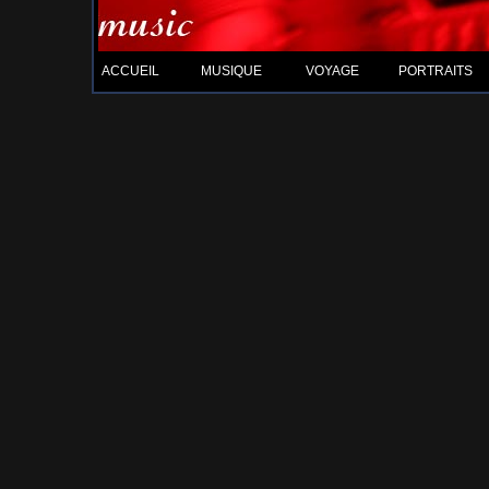
ACCUEIL
MUSIQUE
VOYAGE
PORTRAITS