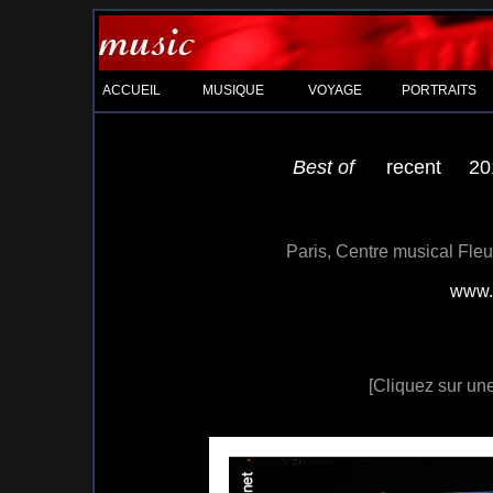
ACCUEIL
MUSIQUE
VOYAGE
PORTRAITS
Best of
recent
20
Paris, Centre musical Fleu
www.
[Cliquez sur une